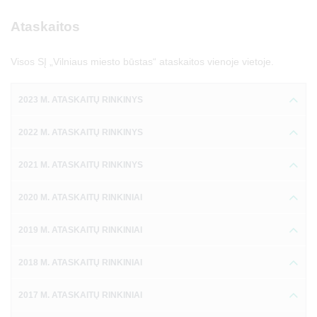
Ataskaitos
Visos SĮ „Vilniaus miesto būstas“ ataskaitos vienoje vietoje.
2023 M. ATASKAITŲ RINKINYS
2022 M. ATASKAITŲ RINKINYS
2021 M. ATASKAITŲ RINKINYS
2020 M. ATASKAITŲ RINKINIAI
2019 M. ATASKAITŲ RINKINIAI
2018 M. ATASKAITŲ RINKINIAI
2017 M. ATASKAITŲ RINKINIAI